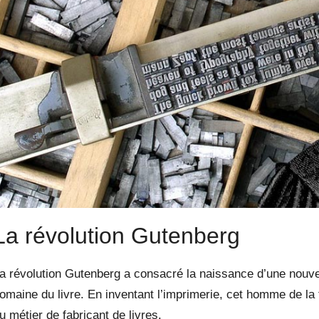
La révolution Gutenberg
a révolution Gutenberg a consacré la naissance d’une nouve
omaine du livre. En inventant l’imprimerie, cet homme de la
u métier de fabricant de livres.