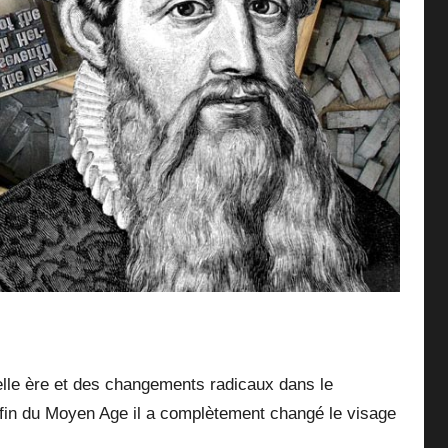
lle ère et des changements radicaux dans le
 fin du Moyen Age il a complètement changé le visage